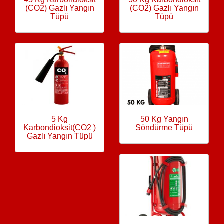
(CO2) Gazlı Yangın
(CO2) Gazlı Yangın
Tüpü
Tüpü
5 Kg
50 Kg Yangın
Karbondioksit(CO2 )
Söndürme Tüpü
Gazlı Yangın Tüpü