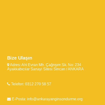
Bize Ulaşın
Adres: Ahi Evran Mh. Çağrışım Sk. No: 234
Ayakkabıcılar Sanayi Sitesi Sincan / ANKARA
Telefon: 0312 270 58 57
E-Posta: info@ankarayanginsondurme.org