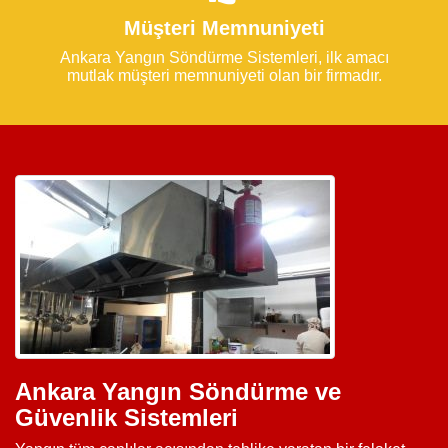
Müşteri Memnuniyeti
Ankara Yangın Söndürme Sistemleri, ilk amacı
mutlak müşteri memnuniyeti olan bir firmadır.
Ankara Yangın Söndürme ve
Güvenlik Sistemleri