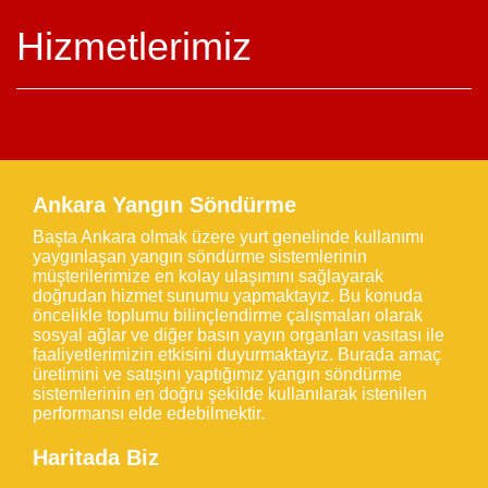
Hizmetlerimiz
Ankara Yangın Söndürme
Başta Ankara olmak üzere yurt genelinde kullanımı
yaygınlaşan yangın söndürme sistemlerinin
müşterilerimize en kolay ulaşımını sağlayarak
doğrudan hizmet sunumu yapmaktayız. Bu konuda
öncelikle toplumu bilinçlendirme çalışmaları olarak
sosyal ağlar ve diğer basın yayın organları vasıtası ile
faaliyetlerimizin etkisini duyurmaktayız. Burada amaç
üretimini ve satışını yaptığımız yangın söndürme
sistemlerinin en doğru şekilde kullanılarak istenilen
performansı elde edebilmektir.
Haritada Biz