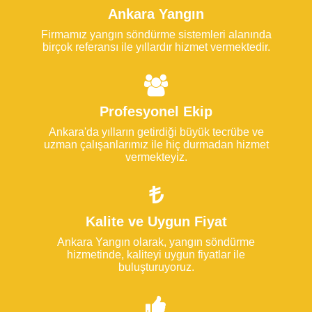
Ankara Yangın
Firmamız yangın söndürme sistemleri alanında
birçok referansı ile yıllardır hizmet vermektedir.
Profesyonel Ekip
Ankara'da yılların getirdiği büyük tecrübe ve
uzman çalışanlarımız ile hiç durmadan hizmet
vermekteyiz.
Kalite ve Uygun Fiyat
Ankara Yangın olarak, yangın söndürme
hizmetinde, kaliteyi uygun fiyatlar ile
buluşturuyoruz.