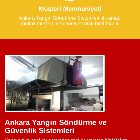
Müşteri Memnuniyeti
Ankara Yangın Söndürme Sistemleri, ilk amacı
mutlak müşteri memnuniyeti olan bir firmadır.
Ankara Yangın Söndürme ve
Güvenlik Sistemleri