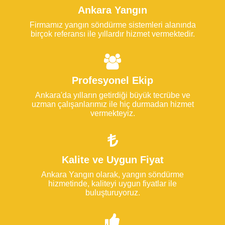
Ankara Yangın
Firmamız yangın söndürme sistemleri alanında
birçok referansı ile yıllardır hizmet vermektedir.
Profesyonel Ekip
Ankara'da yılların getirdiği büyük tecrübe ve
uzman çalışanlarımız ile hiç durmadan hizmet
vermekteyiz.
Kalite ve Uygun Fiyat
Ankara Yangın olarak, yangın söndürme
hizmetinde, kaliteyi uygun fiyatlar ile
buluşturuyoruz.