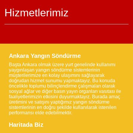
Hizmetlerimiz
Ankara Yangın Söndürme
Başta Ankara olmak üzere yurt genelinde kullanımı
yaygınlaşan yangın söndürme sistemlerinin
müşterilerimize en kolay ulaşımını sağlayarak
doğrudan hizmet sunumu yapmaktayız. Bu konuda
öncelikle toplumu bilinçlendirme çalışmaları olarak
sosyal ağlar ve diğer basın yayın organları vasıtası ile
faaliyetlerimizin etkisini duyurmaktayız. Burada amaç
üretimini ve satışını yaptığımız yangın söndürme
sistemlerinin en doğru şekilde kullanılarak istenilen
performansı elde edebilmektir.
Haritada Biz