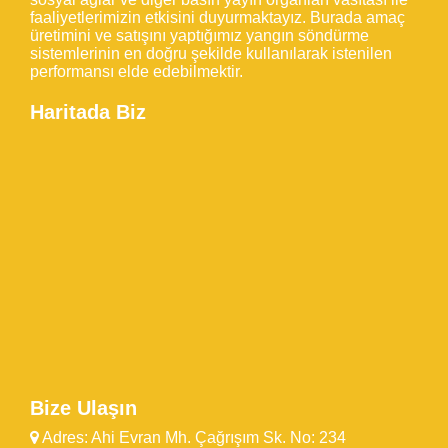
faaliyetlerimizin etkisini duyurmaktayız. Burada amaç
üretimini ve satışını yaptığımız yangın söndürme
sistemlerinin en doğru şekilde kullanılarak istenilen
performansı elde edebilmektir.
Haritada Biz
Bize Ulaşın
Adres: Ahi Evran Mh. Çağrışım Sk. No: 234